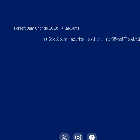
Forest Jam Grande 2026 [福原みほ]
1st Solo Album「azurite」のオンライン販売終了の