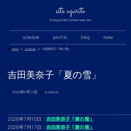
site azurite
Toshiyuki Mori official web site
schedule
profile
blog
home
home
schedule
吉田美奈子「夏の雪」
吉田美奈子「夏の雪」
2026年4月17日
schedule
2026年7月18日：
吉田美奈子「夏の雪」
2026年7月17日：
吉田美奈子「夏の雪」