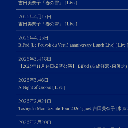
吉田美奈子「春の雪」
[ Live ]
2026年4月17日
吉田美奈子「春の雪」
[ Live ]
2026年4月5日
BiPod [Le Pouvoir du Vert 3 annniversary Lunch Live]
[ Live 
2026年3月18日
【2025年11月14日振替公演】 BiPod (友成好宏×森俊之)
2026年3月6日
A Night of Groove
[ Live ]
2026年2月21日
Toshiyuki Mori “azurite Tour 2026″ guest 吉田美奈子 [東京
2026年2月20日