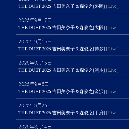
THE DUET 2026 吉田美奈子＆森俊之[盛岡]
[ Live ]
2026年9月17日
THE DUET 2026 吉田美奈子＆森俊之[大阪]
[ Live ]
2026年9月15日
THE DUET 2026 吉田美奈子＆森俊之[博多]
[ Live ]
2026年9月13日
THE DUET 2026 吉田美奈子＆森俊之[熊本]
[ Live ]
2026年9月6日
THE DUET 2026 吉田美奈子＆森俊之[金沢]
[ Live ]
2026年8月23日
THE DUET 2026 吉田美奈子＆森俊之[甲府]
[ Live ]
2026年8月14日