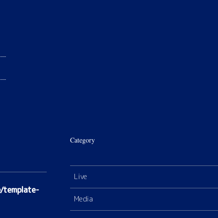
Category
Live
/template-
Media