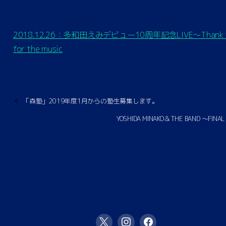
2018.12.26：多和田えみデビュー10周年記念LIVE〜Thank 
for the music
「森塾」2019年度1月からの塾生募集します。
YOSHIDA MINAKO＆THE BAND ～FINAL