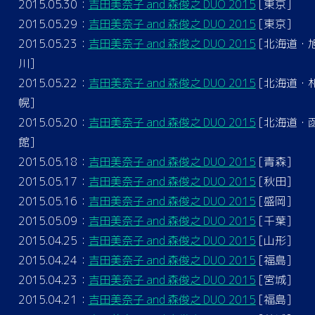
2015.05.30：
吉田美奈子 and 森俊之 DUO 2015
[東京]
2015.05.29：
吉田美奈子 and 森俊之 DUO 2015
[東京]
2015.05.23：
吉田美奈子 and 森俊之 DUO 2015
[北海道・
川]
2015.05.22：
吉田美奈子 and 森俊之 DUO 2015
[北海道・
幌]
2015.05.20：
吉田美奈子 and 森俊之 DUO 2015
[北海道・
館]
2015.05.18：
吉田美奈子 and 森俊之 DUO 2015
[青森]
2015.05.17：
吉田美奈子 and 森俊之 DUO 2015
[秋田]
2015.05.16：
吉田美奈子 and 森俊之 DUO 2015
[盛岡]
2015.05.09：
吉田美奈子 and 森俊之 DUO 2015
[千葉]
2015.04.25：
吉田美奈子 and 森俊之 DUO 2015
[山形]
2015.04.24：
吉田美奈子 and 森俊之 DUO 2015
[福島]
2015.04.23：
吉田美奈子 and 森俊之 DUO 2015
[宮城]
2015.04.21：
吉田美奈子 and 森俊之 DUO 2015
[福島]