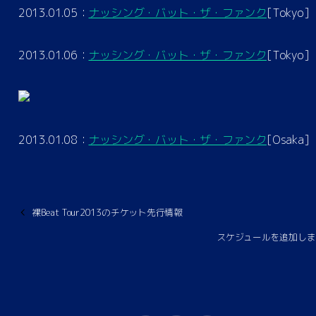
2013.01.05：
ナッシング・バット・ザ・ファンク
[Tokyo]
2013.01.06：
ナッシング・バット・ザ・ファンク
[Tokyo]
2013.01.08：
ナッシング・バット・ザ・ファンク
[Osaka]
裸Beat Tour2013のチケット先行情報
スケジュールを追加しま