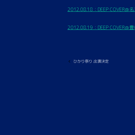
2012.08.18：DEEP COVER＠
2012.08.19：DEEP COVER＠
ひかり祭り 出演決定