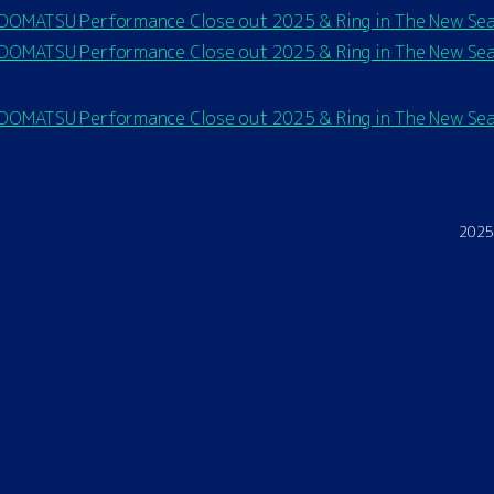
DOMATSU Performance Close out 2025 & Ring in The New S
DOMATSU Performance Close out 2025 & Ring in The New S
DOMATSU Performance Close out 2025 & Ring in The New S
2025