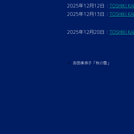
2025年12月12日：
TOSHIKI KA
2025年12月13日：
TOSHIKI KA
2025年12月28日：
TOSHIKI KA
吉田美奈子「秋の雪」