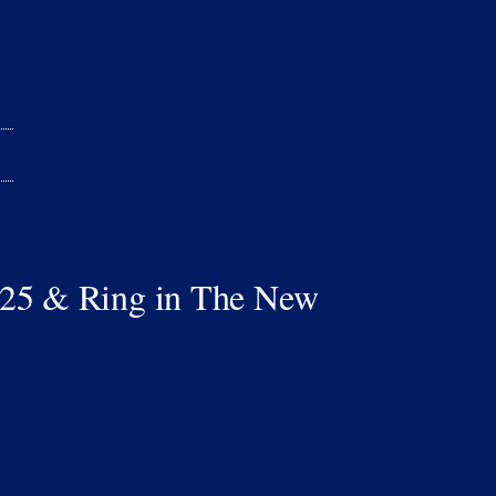
5 & Ring in The New