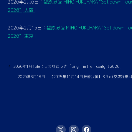
2026年2月6日：
福原みほ MIHO FUKUHARA “Get down Tou
2026” [大阪]
2026年2月15日：
福原みほ MIHO FUKUHARA “Get down To
2026” [東京]
2026年1月16日：＃まりあっき 「Singin’ in the moonlight 2026」
2026年3月18日 ：【2025年11月14日振替公演】 BiPod (友成好宏