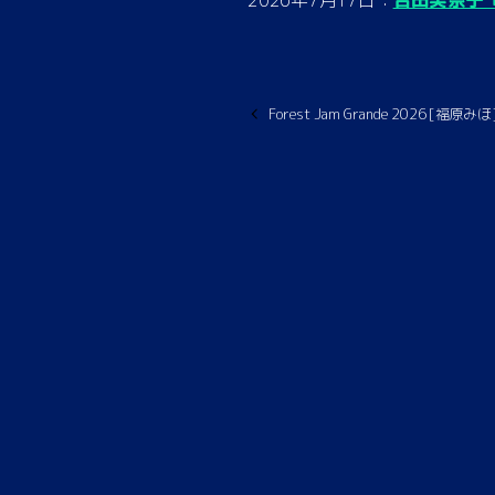
Forest Jam Grande 2026 [福原みほ