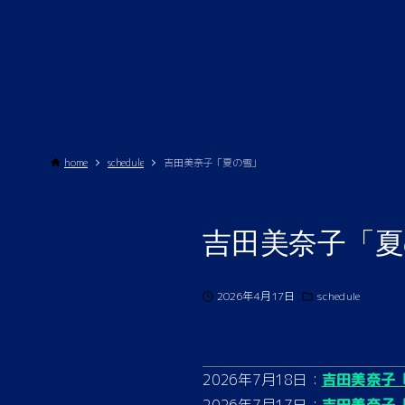
home
schedule
吉田美奈子「夏の雪」
吉田美奈子「夏
2026年4月17日
schedule
2026年7月18日：
吉田美奈子
2026年7月17日：
吉田美奈子