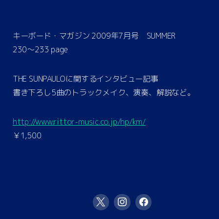
キーボード・マガジン 2009年7月号 SUMMER
230〜233 page
THE SUNPAULOに関するインタビュー記事
書き下ろし5曲のトラックメイク、演奏、解説など。
http://www.rittor-music.co.jp/hp/km/
￥1,500