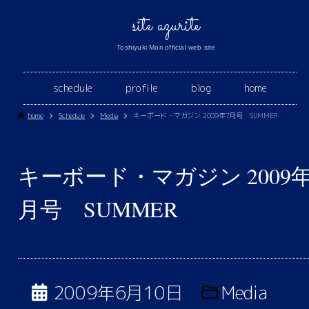
site azurite
Toshiyuki Mori official web site
schedule
profile
blog
home
home
Schedule
Media
キーボード・マガジン 2009年7月号 SUMMER
キーボード・マガジン 2009年
月号 SUMMER
2009年6月10日
Media