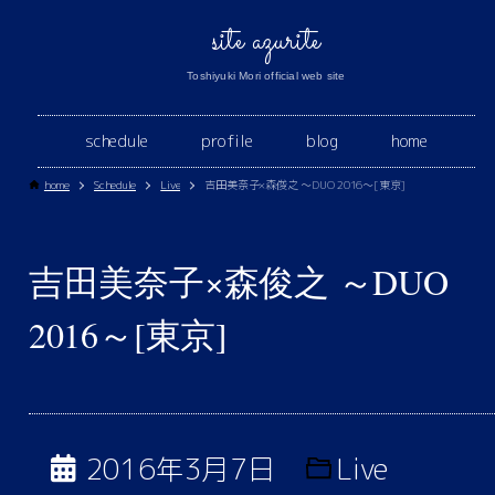
site azurite
Toshiyuki Mori official web site
schedule
profile
blog
home
home
Schedule
Live
吉田美奈子×森俊之 ～DUO 2016～[東京]
吉田美奈子×森俊之 ～DUO
2016～[東京]
2016年3月7日
Live