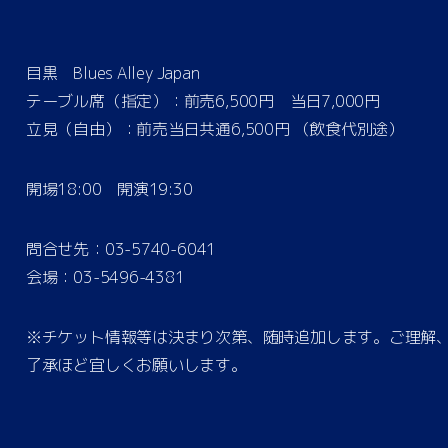
目黒 Blues Alley Japan
テーブル席（指定）：前売6,500円 当日7,000円
立見（自由）：前売当日共通6,500円 （飲食代別途）
開場18:00 開演19:30
問合せ先：03-5740-6041
会場：03-5496-4381
※チケット情報等は決まり次第、随時追加します。ご理解
了承ほど宜しくお願いします。