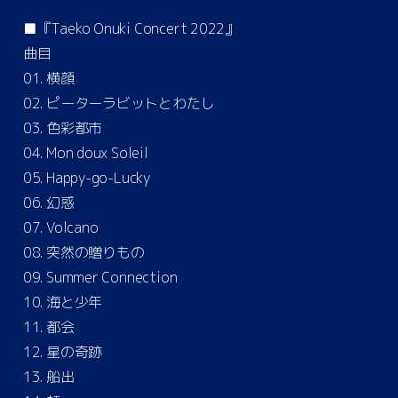
■『Taeko Onuki Concert 2022』
曲目
01. 横顔
02. ピーターラビットとわたし
03. 色彩都市
04. Mon doux Soleil
05. Happy-go-Lucky
06. 幻惑
07. Volcano
08. 突然の贈りもの
09. Summer Connection
10. 海と少年
11. 都会
12. 星の奇跡
13. 船出