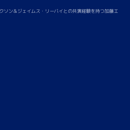
クソン＆ジェイムス・リーバイとの共演経験を持つ加藤エ