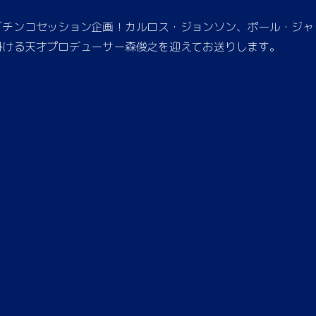
ガチンコセッション企画！カルロス・ジョンソン、ポール・ジャ
掛ける天才プロデューサー森俊之を迎えてお送りします。