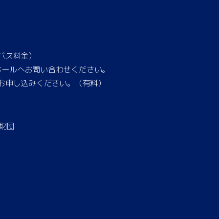
バス料金）
ホールへお問い合わせください。
にお申し込みください。（有料）
財団