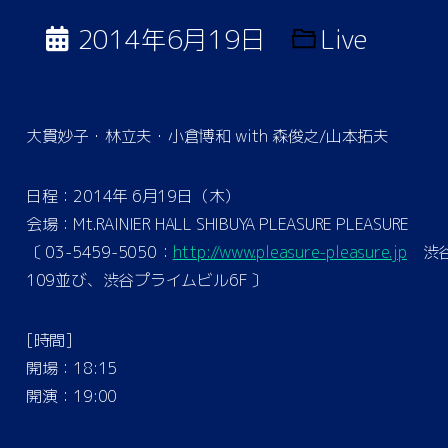
2014年6月19日
Live
大貫妙子・林立夫・小倉博和 with 森俊之/山本拓夫
日程：2014年 6月19日（木）
会場：Mt.RAINIER HALL SHIBUYA PLEASURE PLEASURE
〔 03-5459-5050：
http://www.pleasure-pleasure.jp
渋
109並び、渋谷プライムビル6F 〕
[時間]
開場：18:15
開演：19:00