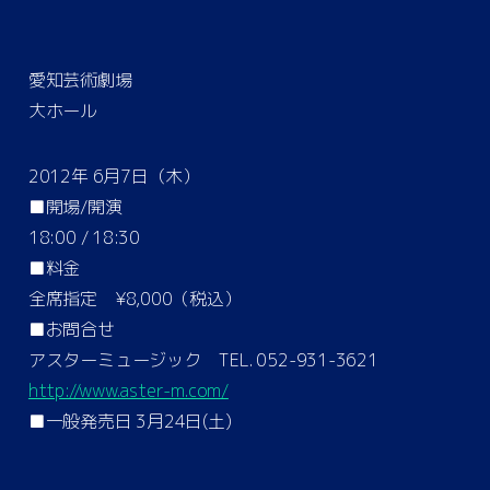
愛知芸術劇場
大ホール
2012年 6月7日（木）
■開場/開演
18:00 / 18:30
■料金
全席指定 ¥8,000（税込）
■お問合せ
アスターミュージック TEL. 052-931-3621
http://www.aster-m.com/
■一般発売日 3月24日(土)