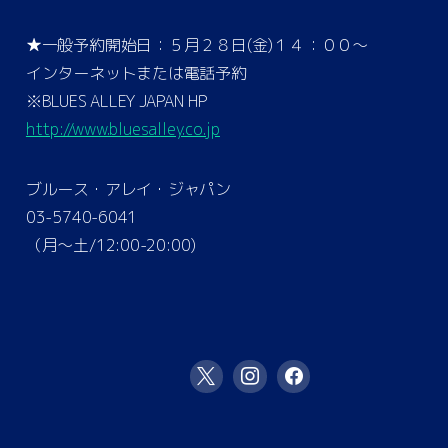
★一般予約開始日：５月２８日(金)１４：００～
インターネットまたは電話予約
※BLUES ALLEY JAPAN HP
http://www.bluesalley.co.jp
ブルース・アレイ・ジャパン
03-5740-6041
（月～土/12:00-20:00)