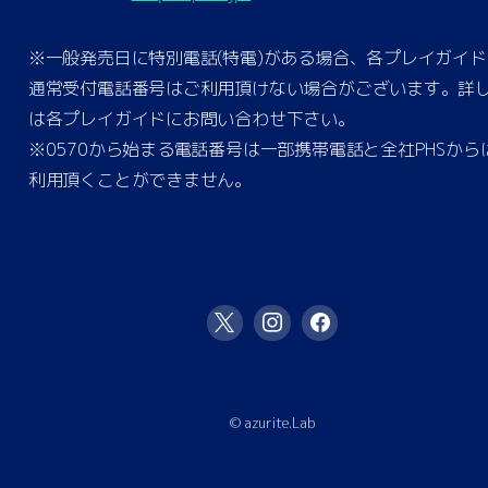
※一般発売日に特別電話(特電)がある場合、各プレイガイド
通常受付電話番号はご利用頂けない場合がございます。詳
は各プレイガイドにお問い合わせ下さい。
※0570から始まる電話番号は一部携帯電話と全社PHSから
利用頂くことができません。
© azurite.Lab