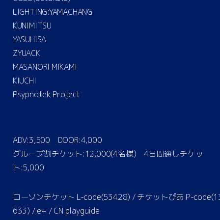
LIGHTING:YAMACHANG
KUNIMITSU
YASUHISA
ZYUACK
MASANORI MIKAMI
KIUCHI
Psypnotek Project
ADV:3,500 DOOR:4,000
グループ割チケット:12,000(4名様) 4日間通しチケッ
ト:5,000
ローソンチケット L-code(53428) / チケットぴあ P-code(1
633) / e+ / CN playguide