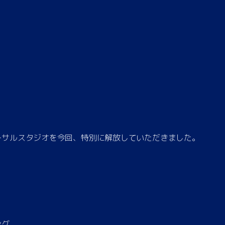
ーサルスタジオを今回、特別に解放していただきました。
ング