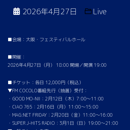
2026年4月27日
Live
■会場：大阪・フェスティバルホール
■開催：
2026年4月27日（月） 18:00 開場／開演 19:00
■チケット：各日 12,000円（税込）
▼FM COCOLO番組先行（抽選）受付：
・GOOD MO-NII：2月12日（木）7:00～11:00
・CIAO 765：2月16日（月）11:00～15:00
・MAG:NET FRIDAY：2月20日（金）11:00～16:00
・SUPER J-HITS RADIO：3月1日（日）19:00～21:00