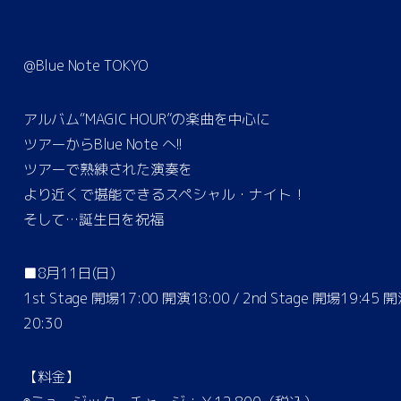
@Blue Note TOKYO
アルバム“MAGIC HOUR”の楽曲を中心に
ツアーからBlue Note へ!!
ツアーで熟練された演奏を
より近くで堪能できるスペシャル・ナイト！
そして…誕生日を祝福
■8月11日(日)
1st Stage 開場17:00 開演18:00 / 2nd Stage 開場19:45 
20:30
【料金】