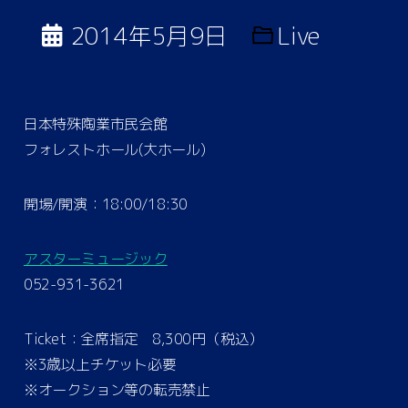
2014年5月9日
Live
日本特殊陶業市民会館
フォレストホール(大ホール)
開場/開演：18:00/18:30
アスターミュージック
052-931-3621
Ticket：全席指定 8,300円（税込）
※3歳以上チケット必要
※オークション等の転売禁止