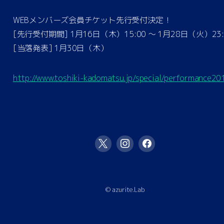
WEBメンバーズ会員チケット先行受付決定！
[先行受付期間] 1月16日（木）15:00 〜 1月28日（火）23:
[当落発表] 1月30日（木）
http://www.toshiki-kadomatsu.jp/special/performance20
© azurite.Lab