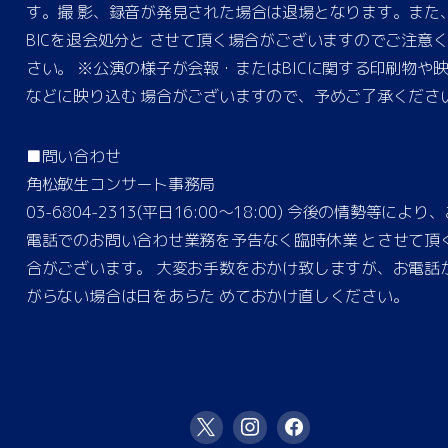
す。撮 影、録音が発見された場合は退場となります。また
BICを退会処分と させて頂く場合がございますのでご注意
さい。 ※公演の様子が会報・またはBICに関する印刷物や
などに映り込む 場合がございますので、予めご了承くださ
■問い合わせ
角松敏生コンサート事務局
03-6804-2313(平日16:00〜18:00) 今後の情勢等により
電話でのお問い合わせ業務を予告なく臨時休業 とさせて頂
合がございます。 大変お手数をおかけ致しますが、お電話
がらない場合は日をあらた めておかけ直しください。