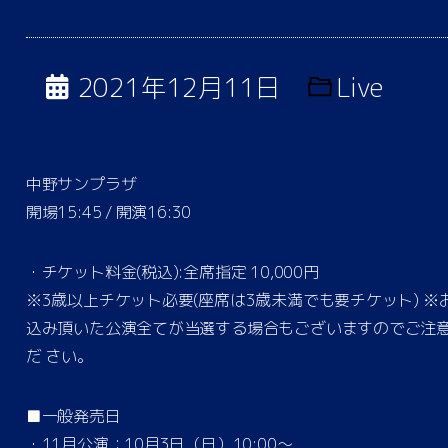
2021年12月11日
Live
中野サンプラザ
開場15:45 / 開演16:30
・チケット料金(税込):全席指定 10,000円
※3歳以上チケット必要(座席は3歳未満でも要チケット) ※
込み頂いた公演全てが当選する場合もございますのでご注
だ さい。
■一般発売日
・11月公演：10月3日（日）10:00〜