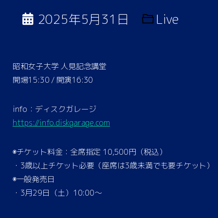
2025年5月31日
Live
昭和女子大学 人見記念講堂
開場15:30 / 開演16:30
info：ディスクガレージ
https://info.diskgarage.com
◉チケット料金：全席指定 10,500円（税込）
・3歳以上チケット必要（座席は3歳未満でも要チケット）
◉一般発売日
・3月29日（土）10:00〜